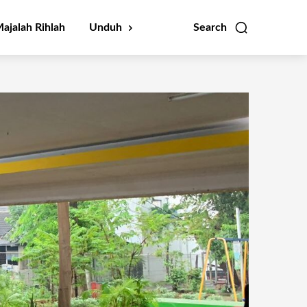
ajalah Rihlah
Unduh
Search