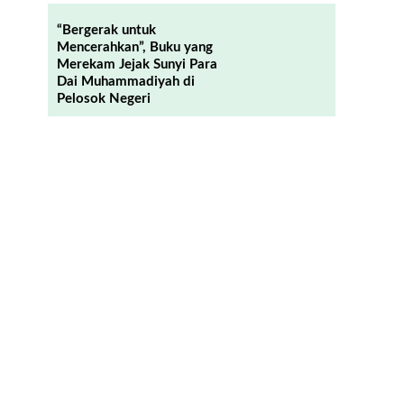
“Bergerak untuk
Mencerahkan”, Buku yang
Merekam Jejak Sunyi Para
Dai Muhammadiyah di
Pelosok Negeri