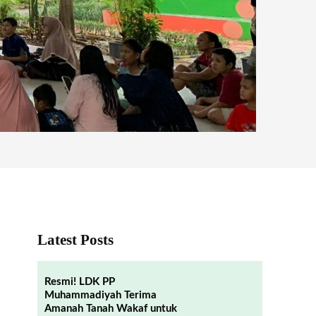
Latest Posts
Resmi! LDK PP
Muhammadiyah Terima
Amanah Tanah Wakaf untuk