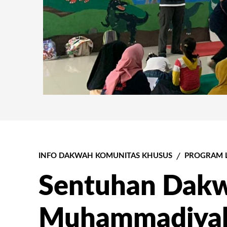
INFO DAKWAH KOMUNITAS KHUSUS
PROGRAM 
Sentuhan Dak
Muhammadiyah