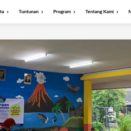
ta
Tuntunan
Program
Tentang Kami
M