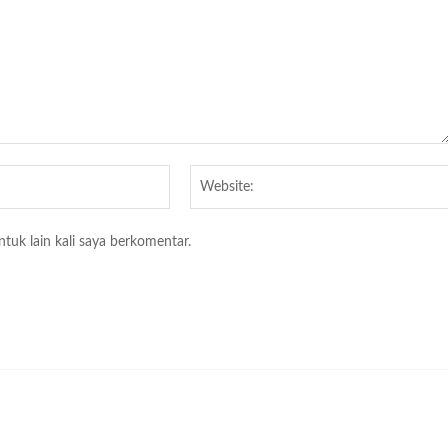
Email:*
tuk lain kali saya berkomentar.