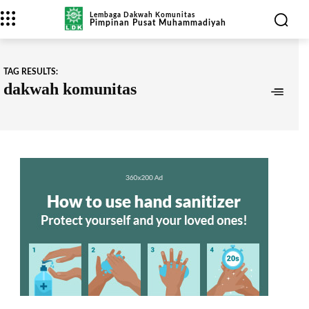
Lembaga Dakwah Komunitas
Pimpinan Pusat Muhammadiyah
TAG RESULTS:
dakwah komunitas