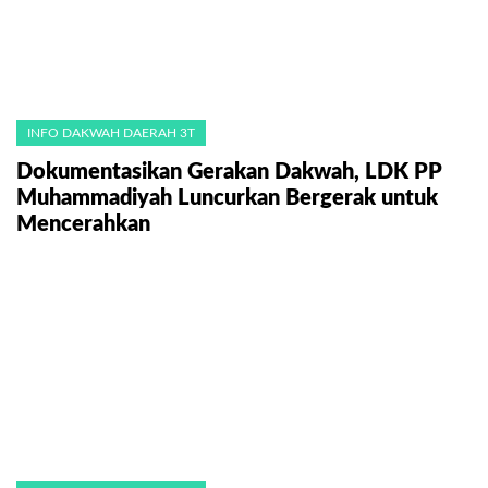
INFO DAKWAH DAERAH 3T
Dokumentasikan Gerakan Dakwah, LDK PP
Muhammadiyah Luncurkan Bergerak untuk
Mencerahkan