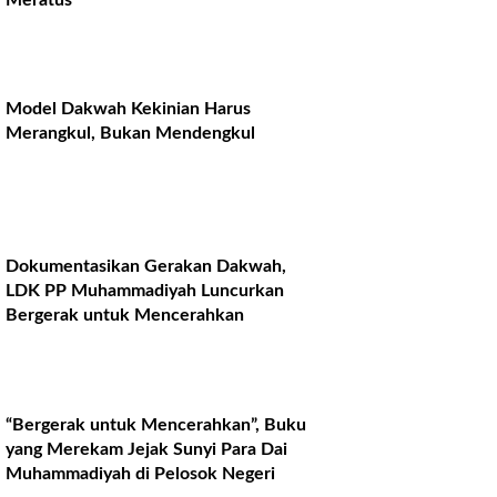
Model Dakwah Kekinian Harus
Merangkul, Bukan Mendengkul
Dokumentasikan Gerakan Dakwah,
LDK PP Muhammadiyah Luncurkan
Bergerak untuk Mencerahkan
“Bergerak untuk Mencerahkan”, Buku
yang Merekam Jejak Sunyi Para Dai
Muhammadiyah di Pelosok Negeri