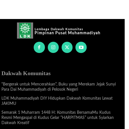
Lembaga Dakwah Komunitas
Pimpinan Pusat Muhammadiyah
Dakwah Komunitas
“Bergerak untuk Mencerahkan”, Buku yang Merekam Jejak Sunyi
Para Dai Muhammadiyah di Pelosok Negeri
LDK Muhammadiyah DIY Hidupkan Dakwah Komunitas Lewat
JAKIMU
Semarak 1 Muharram 1448 H: Komunitas BersamaMu Kudus
Resmi Mengaspal di Kudus Gelar “HARPITMAS” untuk Syiarkan
Dakwah Kreatif