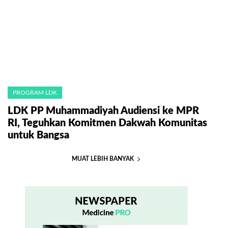
PROGRAM LDK
LDK PP Muhammadiyah Audiensi ke MPR
RI, Teguhkan Komitmen Dakwah Komunitas
untuk Bangsa
MUAT LEBIH BANYAK