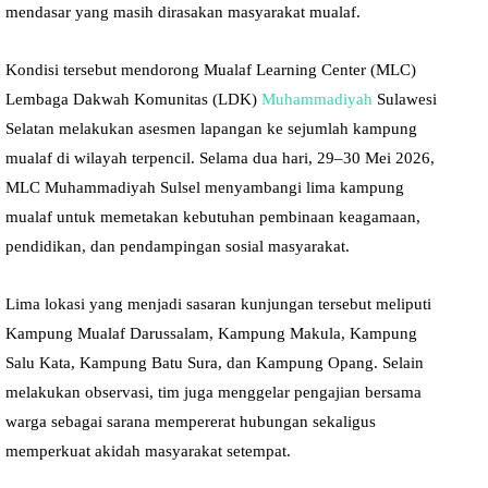
mendasar yang masih dirasakan masyarakat mualaf.
Kondisi tersebut mendorong Mualaf Learning Center (MLC)
Lembaga Dakwah Komunitas (LDK)
Muhammadiyah
Sulawesi
Selatan melakukan asesmen lapangan ke sejumlah kampung
mualaf di wilayah terpencil. Selama dua hari, 29–30 Mei 2026,
MLC Muhammadiyah Sulsel menyambangi lima kampung
mualaf untuk memetakan kebutuhan pembinaan keagamaan,
pendidikan, dan pendampingan sosial masyarakat.
Lima lokasi yang menjadi sasaran kunjungan tersebut meliputi
Kampung Mualaf Darussalam, Kampung Makula, Kampung
Salu Kata, Kampung Batu Sura, dan Kampung Opang. Selain
melakukan observasi, tim juga menggelar pengajian bersama
warga sebagai sarana mempererat hubungan sekaligus
memperkuat akidah masyarakat setempat.