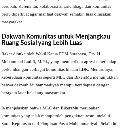
berubah. Karena itu, kolaborasi antarlembaga dan komunitas
perlu diperkuat agar manfaat dakwah semakin luas dirasakan
masyarakat.
Dakwah Komunitas untuk Menjangkau
Ruang Sosial yang Lebih Luas
Raker dibuka oleh Wakil Ketua PDM Surabaya, Drs. H.
Muhammad Luthfi, M.Pd., yang memberikan apresiasi terhadap
perkembangan berbagai komunitas binaan LDK. Menurutnya,
keberadaan komunitas seperti MLC dan BikersMu menunjukkan
bahwa dakwah Muhammadiyah mampu beradaptasi dengan
beragam latar belakang masyarakat.
Ia menjelaskan bahwa MLC dan BikersMu merupakan
komunitas yang telah memperoleh pengakuan resmi melalui
Surat Keputusan dari Pimpinan Pusat Muhammadiyah. Selain itu,