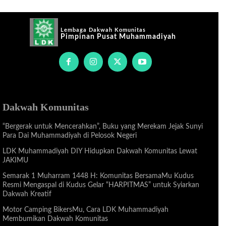
Lembaga Dakwah Komunitas
Pimpinan Pusat Muhammadiyah
Dakwah Komunitas
“Bergerak untuk Mencerahkan”, Buku yang Merekam Jejak Sunyi
Para Dai Muhammadiyah di Pelosok Negeri
LDK Muhammadiyah DIY Hidupkan Dakwah Komunitas Lewat
JAKIMU
Semarak 1 Muharram 1448 H: Komunitas BersamaMu Kudus
Resmi Mengaspal di Kudus Gelar “HARPITMAS” untuk Syiarkan
Dakwah Kreatif
Motor Camping BikersMu, Cara LDK Muhammadiyah
Membumikan Dakwah Komunitas