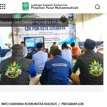
Lembaga Dakwah Komunitas
Pimpinan Pusat Muhammadiyah
Beranda
Info Dakwah Komunitas Khusus
INFO DAKWAH KOMUNITAS KHUSUS
PROGRAM LDK