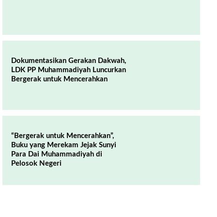
Dokumentasikan Gerakan Dakwah,
LDK PP Muhammadiyah Luncurkan
Bergerak untuk Mencerahkan
“Bergerak untuk Mencerahkan”,
Buku yang Merekam Jejak Sunyi
Para Dai Muhammadiyah di
Pelosok Negeri