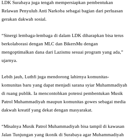
LDK Surabaya juga tengah mempersiapkan pembentukan
Relawan Penyuluh Anti Narkoba sebagai bagian dari perluasan
gerakan dakwah sosial.
“Sinergi lembaga-lembaga di dalam LDK diharapkan bisa terus
berkolaborasi dengan MLC dan BikersMu dengan
mengoptimalkan dana dari Lazismu sesuai program yang ada,”
ujarnya.
Lebih jauh, Luthfi juga mendorong lahirnya komunitas-
komunitas baru yang dapat menjadi sarana syiar Muhammadiyah
di ruang publik. Ia mencontohkan potensi pembentukan Musik
Patrol Muhammadiyah maupun komunitas gowes sebagai media
dakwah kreatif yang dekat dengan masyarakat.
“Misalnya Musik Patrol Muhammadiyah bisa tampil di kawasan
Jalan Tunjungan yang ikonik di Surabaya agar Muhammadiyah