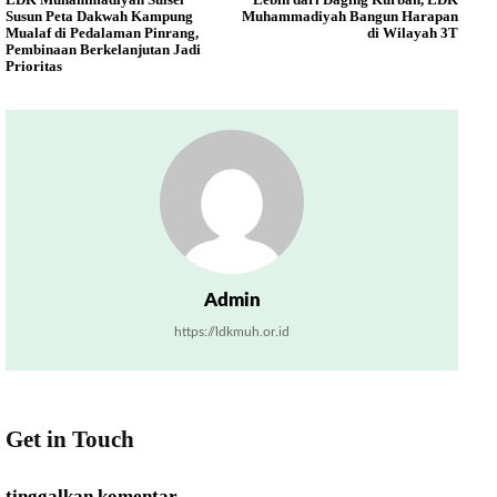
Susun Peta Dakwah Kampung
Muhammadiyah Bangun Harapan
Mualaf di Pedalaman Pinrang,
di Wilayah 3T
Pembinaan Berkelanjutan Jadi
Prioritas
Admin
https://ldkmuh.or.id
Get in Touch
tinggalkan komentar