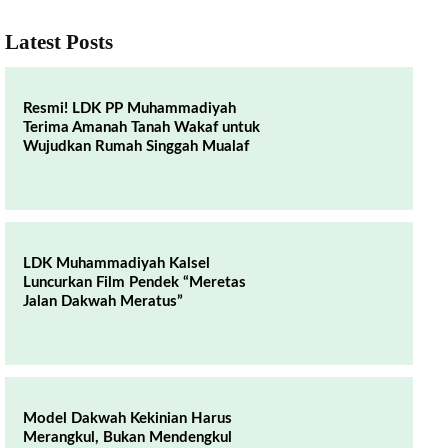
Latest Posts
Resmi! LDK PP Muhammadiyah
Terima Amanah Tanah Wakaf untuk
Wujudkan Rumah Singgah Mualaf
LDK Muhammadiyah Kalsel
Luncurkan Film Pendek “Meretas
Jalan Dakwah Meratus”
Model Dakwah Kekinian Harus
Merangkul, Bukan Mendengkul