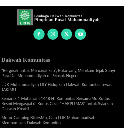
Lembaga Dakwah Komunitas
Pimpinan Pusat Muhammadiyah
Dakwah Komunitas
“Bergerak untuk Mencerahkan”, Buku yang Merekam Jejak Sunyi
Para Dai Muhammadiyah di Pelosok Negeri
LDK Muhammadiyah DIY Hidupkan Dakwah Komunitas Lewat
JAKIMU
Semarak 1 Muharram 1448 H: Komunitas BersamaMu Kudus
Resmi Mengaspal di Kudus Gelar “HARPITMAS” untuk Syiarkan
Dakwah Kreatif
Motor Camping BikersMu, Cara LDK Muhammadiyah
Membumikan Dakwah Komunitas