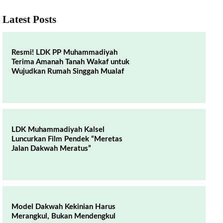
Latest Posts
Resmi! LDK PP Muhammadiyah
Terima Amanah Tanah Wakaf untuk
Wujudkan Rumah Singgah Mualaf
LDK Muhammadiyah Kalsel
Luncurkan Film Pendek “Meretas
Jalan Dakwah Meratus”
Model Dakwah Kekinian Harus
Merangkul, Bukan Mendengkul