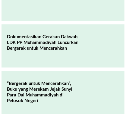
Dokumentasikan Gerakan Dakwah,
LDK PP Muhammadiyah Luncurkan
Bergerak untuk Mencerahkan
“Bergerak untuk Mencerahkan”,
Buku yang Merekam Jejak Sunyi
Para Dai Muhammadiyah di
Pelosok Negeri