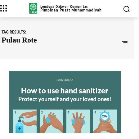
Lembaga Dakwah Komunitas
Pimpinan Pusat Muhammadiyah
TAG RESULTS:
Pulau Rote