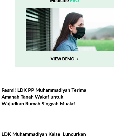
Resmi! LDK PP Muhammadiyah Terima
Amanah Tanah Wakaf untuk
Wujudkan Rumah Singgah Mualaf
LDK Muhammadiyah Kalsel Luncurkan