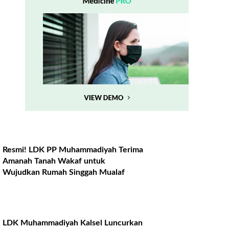
Resmi! LDK PP Muhammadiyah Terima
Amanah Tanah Wakaf untuk
Wujudkan Rumah Singgah Mualaf
LDK Muhammadiyah Kalsel Luncurkan