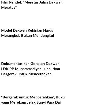
Film Pendek “Meretas Jalan Dakwah
Meratus”
Model Dakwah Kekinian Harus
Merangkul, Bukan Mendengkul
Dokumentasikan Gerakan Dakwah,
LDK PP Muhammadiyah Luncurkan
Bergerak untuk Mencerahkan
“Bergerak untuk Mencerahkan”, Buku
yang Merekam Jejak Sunyi Para Dai