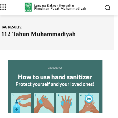
Lembaga Dakwah Komunitas
Pimpinan Pusat Muhammadiyah
TAG RESULTS:
112 Tahun Muhammadiyah