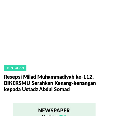
TUNTUNAN
Resepsi Milad Muhammadiyah ke-112,
BIKERSMU Serahkan Kenang-kenangan
kepada Ustadz Abdul Somad