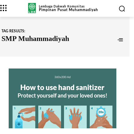
Lembaga Dakwah Komunitas
Pimpinan Pusat Muhammadiyah
TAG RESULTS:
SMP Muhammadiyah