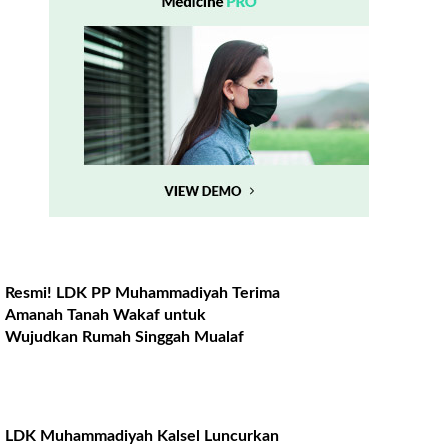
Resmi! LDK PP Muhammadiyah Terima
Amanah Tanah Wakaf untuk
Wujudkan Rumah Singgah Mualaf
LDK Muhammadiyah Kalsel Luncurkan