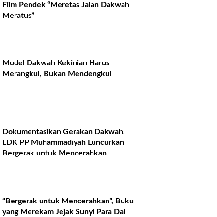
Film Pendek “Meretas Jalan Dakwah
Meratus”
Model Dakwah Kekinian Harus
Merangkul, Bukan Mendengkul
Dokumentasikan Gerakan Dakwah,
LDK PP Muhammadiyah Luncurkan
Bergerak untuk Mencerahkan
“Bergerak untuk Mencerahkan”, Buku
yang Merekam Jejak Sunyi Para Dai