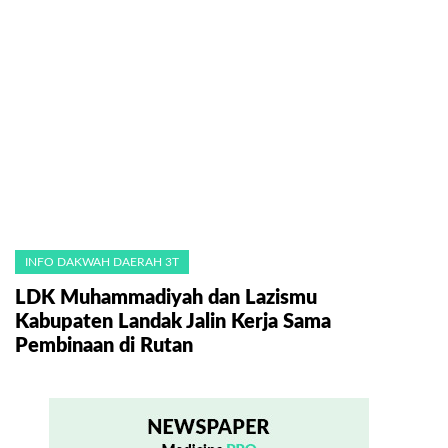
INFO DAKWAH DAERAH 3T
LDK Muhammadiyah dan Lazismu
Kabupaten Landak Jalin Kerja Sama
Pembinaan di Rutan