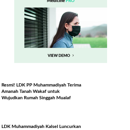
Resmi! LDK PP Muhammadiyah Terima
Amanah Tanah Wakaf untuk
Wujudkan Rumah Singgah Mualaf
LDK Muhammadiyah Kalsel Luncurkan