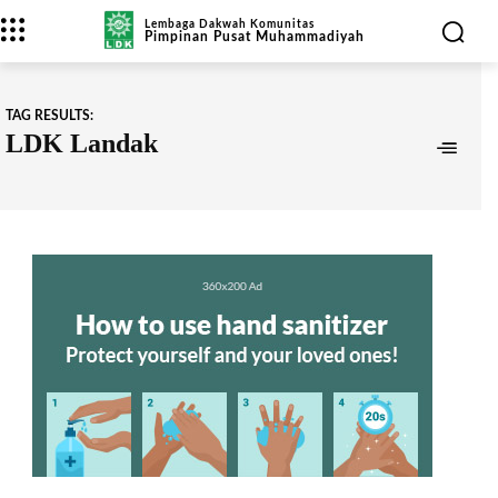
Lembaga Dakwah Komunitas
Pimpinan Pusat Muhammadiyah
TAG RESULTS:
LDK Landak