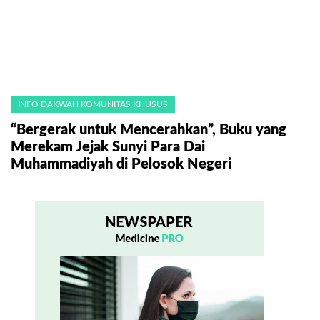
INFO DAKWAH KOMUNITAS KHUSUS
“Bergerak untuk Mencerahkan”, Buku yang
Merekam Jejak Sunyi Para Dai
Muhammadiyah di Pelosok Negeri