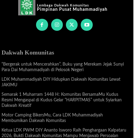
Lembaga Dakwah Komunitas
Pimpinan Pusat Muhammadiyah
Dakwah Komunitas
“Bergerak untuk Mencerahkan”, Buku yang Merekam Jejak Sunyi
Para Dai Muhammadiyah di Pelosok Negeri
LDK Muhammadiyah DIY Hidupkan Dakwah Komunitas Lewat
JAKIMU
Semarak 1 Muharram 1448 H: Komunitas BersamaMu Kudus
Resmi Mengaspal di Kudus Gelar “HARPITMAS” untuk Syiarkan
Dakwah Kreatif
Motor Camping BikersMu, Cara LDK Muhammadiyah
Membumikan Dakwah Komunitas
Ketua LDK PWM DIY Ananto Isworo Raih Penghargaan Kalpataru
2026, Bukti Dakwah Komunitas Mampu Menjawab Persoalan