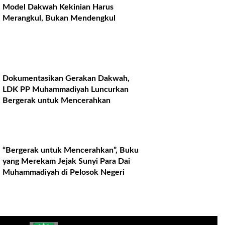
Model Dakwah Kekinian Harus
Merangkul, Bukan Mendengkul
Dokumentasikan Gerakan Dakwah,
LDK PP Muhammadiyah Luncurkan
Bergerak untuk Mencerahkan
“Bergerak untuk Mencerahkan”, Buku
yang Merekam Jejak Sunyi Para Dai
Muhammadiyah di Pelosok Negeri