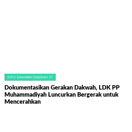
INFO DAKWAH DAERAH 3T
Dokumentasikan Gerakan Dakwah, LDK PP
Muhammadiyah Luncurkan Bergerak untuk
Mencerahkan