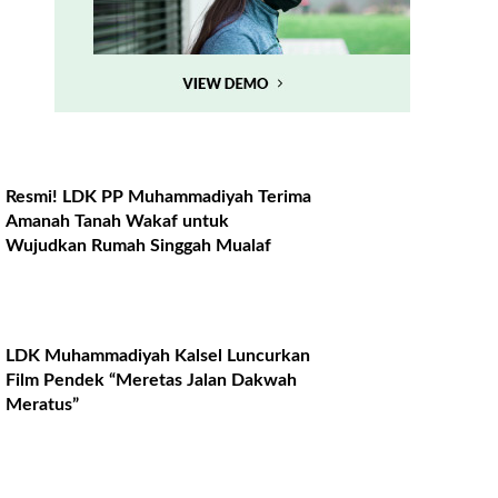
Resmi! LDK PP Muhammadiyah Terima
Amanah Tanah Wakaf untuk
Wujudkan Rumah Singgah Mualaf
LDK Muhammadiyah Kalsel Luncurkan
Film Pendek “Meretas Jalan Dakwah
Meratus”