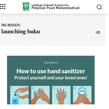
Lembaga Dakwah Komunitas
Pimpinan Pusat Muhammadiyah
TAG RESULTS:
launching buku