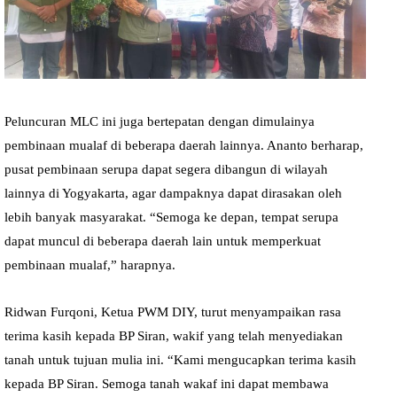
Peluncuran MLC ini juga bertepatan dengan dimulainya
pembinaan mualaf di beberapa daerah lainnya. Ananto berharap,
pusat pembinaan serupa dapat segera dibangun di wilayah
lainnya di Yogyakarta, agar dampaknya dapat dirasakan oleh
lebih banyak masyarakat. “Semoga ke depan, tempat serupa
dapat muncul di beberapa daerah lain untuk memperkuat
pembinaan mualaf,” harapnya.
Ridwan Furqoni, Ketua PWM DIY, turut menyampaikan rasa
terima kasih kepada BP Siran, wakif yang telah menyediakan
tanah untuk tujuan mulia ini. “Kami mengucapkan terima kasih
kepada BP Siran. Semoga tanah wakaf ini dapat membawa