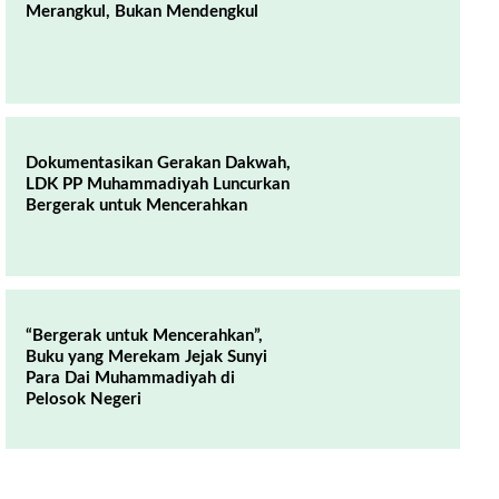
Merangkul, Bukan Mendengkul
Dokumentasikan Gerakan Dakwah,
LDK PP Muhammadiyah Luncurkan
Bergerak untuk Mencerahkan
“Bergerak untuk Mencerahkan”,
Buku yang Merekam Jejak Sunyi
Para Dai Muhammadiyah di
Pelosok Negeri