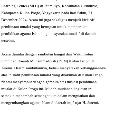
Learning Center (MLC) di Jatimulyo, Kecamatan Girimulyo,
Kabupaten Kulon Progo, Yogyakarta pada hari Sabtu, 21
Desember 2024. Acara ini juga sekaligus menjadi kick off
pembinaan mualaf yang bertujuan untuk memperkuat
pendidikan agama Islam bagi masyarakat mualaf di daerah
tersebut.
Acara dimulai dengan sambutan hangat dari Wakil Ketua
Pimpinan Daerah Muhammadiyah (PDM) Kulon Progo, H.
Juremi. Dalam sambutannya, beliau menyatakan kebanggaannya
atas inisiatif pembinaan mualaf yang dilakukan di Kulon Progo.
“Kami menyambut dengan gembira atas inisiasi pembinaan
mualaf di Kulon Progo ini. Mudah-mudahan kegiatan ini
semakin menambah semangat kita dalam menguatkan dan
mengembangkan agama Islam di daerah ini,” ujar H. Juremi.