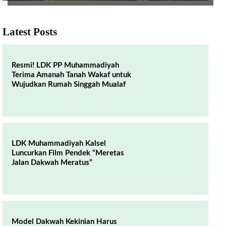
Latest Posts
Resmi! LDK PP Muhammadiyah
Terima Amanah Tanah Wakaf untuk
Wujudkan Rumah Singgah Mualaf
LDK Muhammadiyah Kalsel
Luncurkan Film Pendek “Meretas
Jalan Dakwah Meratus”
Model Dakwah Kekinian Harus