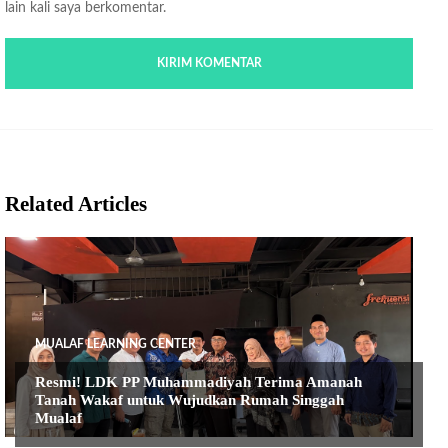
lain kali saya berkomentar.
Related Articles
MUALAF LEARNING CENTER
Resmi! LDK PP Muhammadiyah Terima Amanah
Tanah Wakaf untuk Wujudkan Rumah Singgah
Mualaf