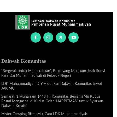
Lembaga Dakwah Komunitas
Pimpinan Pusat Muhammadiyah
Dakwah Komunitas
“Bergerak untuk Mencerahkan”, Buku yang Merekam Jejak Sunyi
Para Dai Muhammadiyah di Pelosok Negeri
LDK Muhammadiyah DIY Hidupkan Dakwah Komunitas Lewat
JAKIMU
Semarak 1 Muharram 1448 H: Komunitas BersamaMu Kudus
Resmi Mengaspal di Kudus Gelar “HARPITMAS” untuk Syiarkan
Dakwah Kreatif
Motor Camping BikersMu, Cara LDK Muhammadiyah