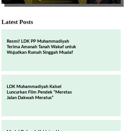
Latest Posts
Resmi! LDK PP Muhammadiyah
Terima Amanah Tanah Wakaf untuk
Wujudkan Rumah Singgah Mualaf
LDK Muhammadiyah Kalsel
Luncurkan Film Pendek “Meretas
Jalan Dakwah Meratus”