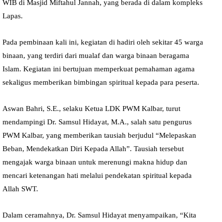
WIB di Masjid Miftahul Jannah, yang berada di dalam kompleks
Lapas.
Pada pembinaan kali ini, kegiatan di hadiri oleh sekitar 45 warga
binaan, yang terdiri dari mualaf dan warga binaan beragama
Islam. Kegiatan ini bertujuan memperkuat pemahaman agama
sekaligus memberikan bimbingan spiritual kepada para peserta.
Aswan Bahri, S.E., selaku Ketua LDK PWM Kalbar, turut
mendampingi Dr. Samsul Hidayat, M.A., salah satu pengurus
PWM Kalbar, yang memberikan tausiah berjudul “Melepaskan
Beban, Mendekatkan Diri Kepada Allah”. Tausiah tersebut
mengajak warga binaan untuk merenungi makna hidup dan
mencari ketenangan hati melalui pendekatan spiritual kepada
Allah SWT.
Dalam ceramahnya, Dr. Samsul Hidayat menyampaikan, “Kita