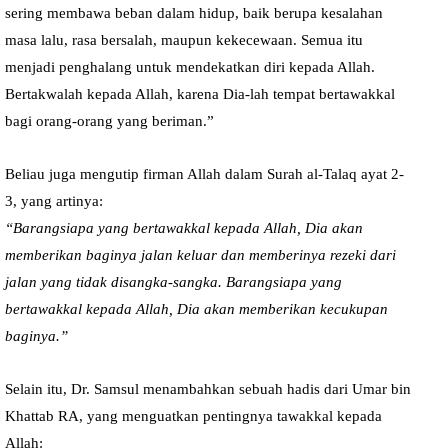
sering membawa beban dalam hidup, baik berupa kesalahan
masa lalu, rasa bersalah, maupun kekecewaan. Semua itu
menjadi penghalang untuk mendekatkan diri kepada Allah.
Bertakwalah kepada Allah, karena Dia-lah tempat bertawakkal
bagi orang-orang yang beriman.”
Beliau juga mengutip firman Allah dalam Surah al-Talaq ayat 2-
3, yang artinya:
“Barangsiapa yang bertawakkal kepada Allah, Dia akan
memberikan baginya jalan keluar dan memberinya rezeki dari
jalan yang tidak disangka-sangka. Barangsiapa yang
bertawakkal kepada Allah, Dia akan memberikan kecukupan
baginya.”
Selain itu, Dr. Samsul menambahkan sebuah hadis dari Umar bin
Khattab RA, yang menguatkan pentingnya tawakkal kepada
Allah: