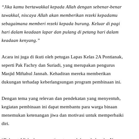
“Jika kamu bertawakkal kepada Allah dengan sebenar-benar
tawakkal, niscaya Allah akan memberikan rezeki kepadamu
sebagaimana memberi rezeki kepada burung. Keluar di pagi
hari dalam keadaan lapar dan pulang di petang hari dalam
keadaan kenyang.”
Acara ini juga di ikuti oleh petugas Lapas Kelas 2A Pontianak,
seperti Pak Fachry dan Suriadi, yang merupakan pengurus
Masjid Miftahul Jannah. Kehadiran mereka memberikan
dukungan terhadap keberlangsungan program pembinaan ini.
Dengan tema yang relevan dan pendekatan yang menyentuh,
kegiatan pembinaan ini dapat membantu para warga binaan
menemukan ketenangan jiwa dan motivasi untuk memperbaiki
diri.