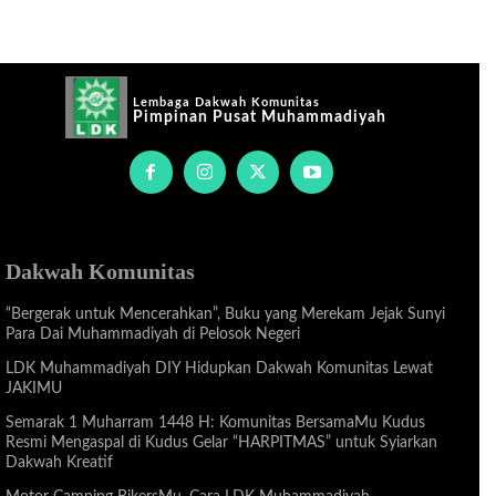
Lembaga Dakwah Komunitas
Pimpinan Pusat Muhammadiyah
Dakwah Komunitas
“Bergerak untuk Mencerahkan”, Buku yang Merekam Jejak Sunyi
Para Dai Muhammadiyah di Pelosok Negeri
LDK Muhammadiyah DIY Hidupkan Dakwah Komunitas Lewat
JAKIMU
Semarak 1 Muharram 1448 H: Komunitas BersamaMu Kudus
Resmi Mengaspal di Kudus Gelar “HARPITMAS” untuk Syiarkan
Dakwah Kreatif