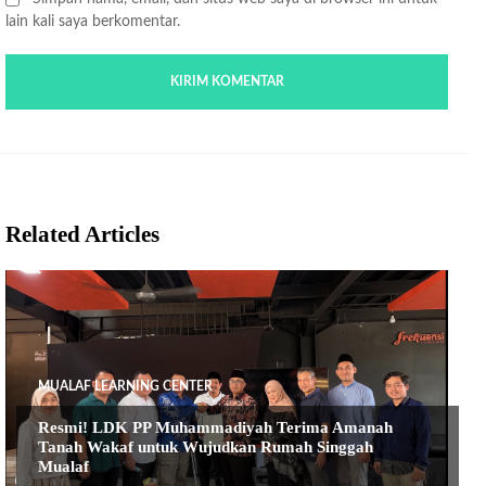
lain kali saya berkomentar.
Related Articles
MUALAF LEARNING CENTER
Resmi! LDK PP Muhammadiyah Terima Amanah
Tanah Wakaf untuk Wujudkan Rumah Singgah
Mualaf