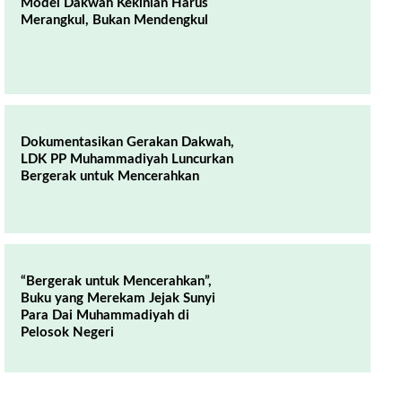
Model Dakwah Kekinian Harus
Merangkul, Bukan Mendengkul
Dokumentasikan Gerakan Dakwah,
LDK PP Muhammadiyah Luncurkan
Bergerak untuk Mencerahkan
“Bergerak untuk Mencerahkan”,
Buku yang Merekam Jejak Sunyi
Para Dai Muhammadiyah di
Pelosok Negeri