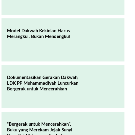
Model Dakwah Kekinian Harus
Merangkul, Bukan Mendengkul
Dokumentasikan Gerakan Dakwah,
LDK PP Muhammadiyah Luncurkan
Bergerak untuk Mencerahkan
“Bergerak untuk Mencerahkan”,
Buku yang Merekam Jejak Sunyi