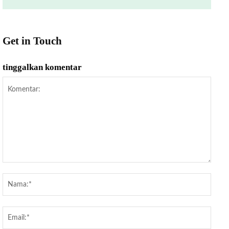
Get in Touch
tinggalkan komentar
Komentar:
Nama
Email