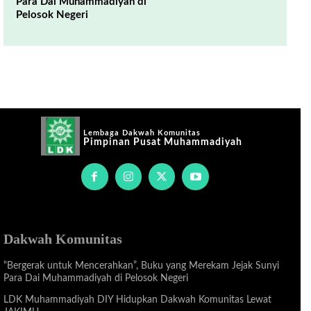
Para Dai Muhammadiyah di
Pelosok Negeri
Lembaga Dakwah Komunitas
Pimpinan Pusat Muhammadiyah
Dakwah Komunitas
“Bergerak untuk Mencerahkan”, Buku yang Merekam Jejak Sunyi
Para Dai Muhammadiyah di Pelosok Negeri
LDK Muhammadiyah DIY Hidupkan Dakwah Komunitas Lewat