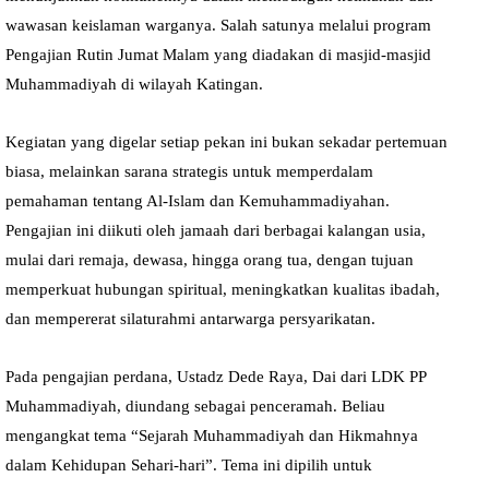
wawasan keislaman warganya. Salah satunya melalui program
Pengajian Rutin Jumat Malam yang diadakan di masjid-masjid
Muhammadiyah di wilayah Katingan.
Kegiatan yang digelar setiap pekan ini bukan sekadar pertemuan
biasa, melainkan sarana strategis untuk memperdalam
pemahaman tentang Al-Islam dan Kemuhammadiyahan.
Pengajian ini diikuti oleh jamaah dari berbagai kalangan usia,
mulai dari remaja, dewasa, hingga orang tua, dengan tujuan
memperkuat hubungan spiritual, meningkatkan kualitas ibadah,
dan mempererat silaturahmi antarwarga persyarikatan.
Pada pengajian perdana, Ustadz Dede Raya, Dai dari LDK PP
Muhammadiyah, diundang sebagai penceramah. Beliau
mengangkat tema “Sejarah Muhammadiyah dan Hikmahnya
dalam Kehidupan Sehari-hari”. Tema ini dipilih untuk