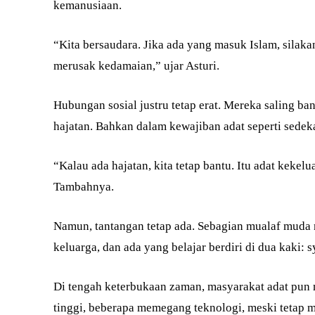
kemanusiaan.
“Kita bersaudara. Jika ada yang masuk Islam, silaka
merusak kedamaian,” ujar Asturi.
Hubungan sosial justru tetap erat. Mereka saling ba
hajatan. Bahkan dalam kewajiban adat seperti sedek
“Kalau ada hajatan, kita tetap bantu. Itu adat kekel
Tambahnya.
Namun, tantangan tetap ada. Sebagian mualaf muda 
keluarga, dan ada yang belajar berdiri di dua kaki:
Di tengah keterbukaan zaman, masyarakat adat pun
tinggi, beberapa memegang teknologi, meski tetap m