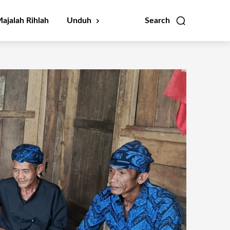
ajalah Rihlah
Unduh
Search