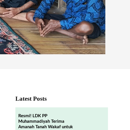
Latest Posts
Resmi! LDK PP
Muhammadiyah Terima
Amanah Tanah Wakaf untuk