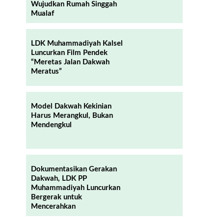
Wujudkan Rumah Singgah
Mualaf
LDK Muhammadiyah Kalsel
Luncurkan Film Pendek
“Meretas Jalan Dakwah
Meratus”
Model Dakwah Kekinian
Harus Merangkul, Bukan
Mendengkul
Dokumentasikan Gerakan
Dakwah, LDK PP
Muhammadiyah Luncurkan
Bergerak untuk
Mencerahkan