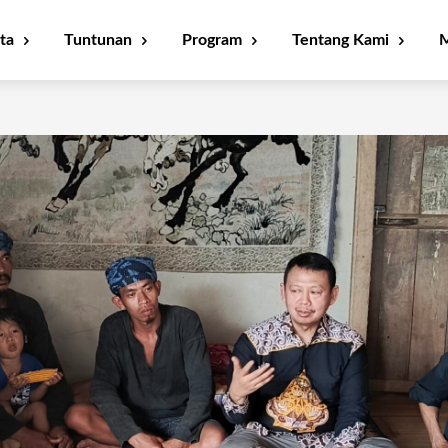
ta
Tuntunan
Program
Tentang Kami
M