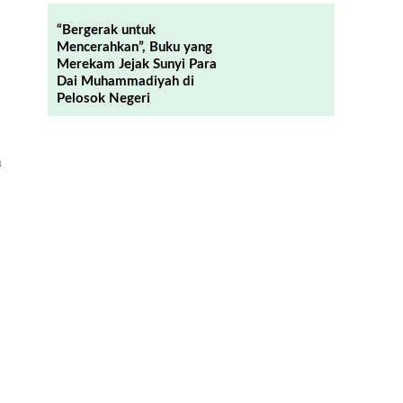
“Bergerak untuk
Mencerahkan”, Buku yang
Merekam Jejak Sunyi Para
Dai Muhammadiyah di
Pelosok Negeri
a