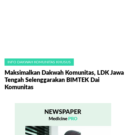
INFO DAKWAH KOMUNITAS KHUSUS
Maksimalkan Dakwah Komunitas, LDK Jawa
Tengah Selenggarakan BIMTEK Dai
Komunitas