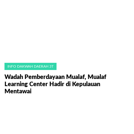
INFO DAKWAH DAERAH 3T
Wadah Pemberdayaan Mualaf, Mualaf
Learning Center Hadir di Kepulauan
Mentawai