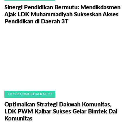
Sinergi Pendidikan Bermutu: Mendikdasmen
Ajak LDK Muhammadiyah Sukseskan Akses
Pendidikan di Daerah 3T
INFO DAKWAH DAERAH 3T
Optimalkan Strategi Dakwah Komunitas,
LDK PWM Kalbar Sukses Gelar Bimtek Dai
Komunitas