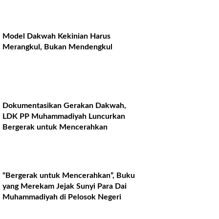
Model Dakwah Kekinian Harus
Merangkul, Bukan Mendengkul
Dokumentasikan Gerakan Dakwah,
LDK PP Muhammadiyah Luncurkan
Bergerak untuk Mencerahkan
“Bergerak untuk Mencerahkan”, Buku
yang Merekam Jejak Sunyi Para Dai
Muhammadiyah di Pelosok Negeri