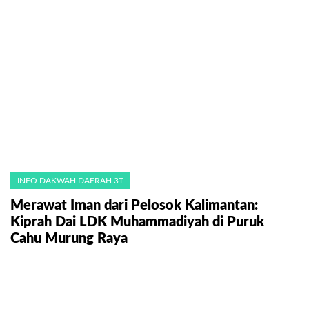
INFO DAKWAH DAERAH 3T
Merawat Iman dari Pelosok Kalimantan:
Kiprah Dai LDK Muhammadiyah di Puruk
Cahu Murung Raya