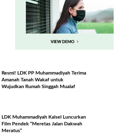
Resmi! LDK PP Muhammadiyah Terima
Amanah Tanah Wakaf untuk
Wujudkan Rumah Singgah Mualaf
LDK Muhammadiyah Kalsel Luncurkan
Film Pendek “Meretas Jalan Dakwah
Meratus”