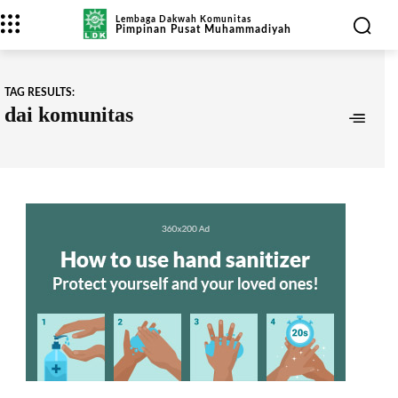
Lembaga Dakwah Komunitas
Pimpinan Pusat Muhammadiyah
TAG RESULTS:
dai komunitas