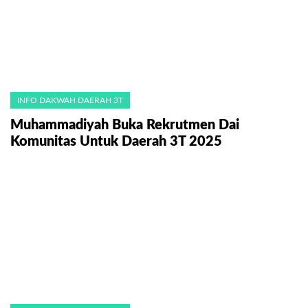
INFO DAKWAH DAERAH 3T
Muhammadiyah Buka Rekrutmen Dai
Komunitas Untuk Daerah 3T 2025