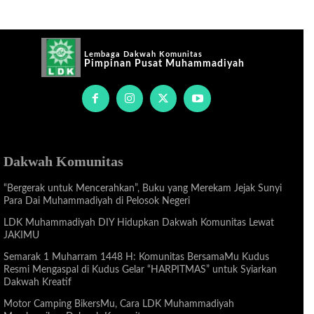
Lembaga Dakwah Komunitas
Pimpinan Pusat Muhammadiyah
Dakwah Komunitas
“Bergerak untuk Mencerahkan”, Buku yang Merekam Jejak Sunyi
Para Dai Muhammadiyah di Pelosok Negeri
LDK Muhammadiyah DIY Hidupkan Dakwah Komunitas Lewat
JAKIMU
Semarak 1 Muharram 1448 H: Komunitas BersamaMu Kudus
Resmi Mengaspal di Kudus Gelar “HARPITMAS” untuk Syiarkan
Dakwah Kreatif
Motor Camping BikersMu, Cara LDK Muhammadiyah