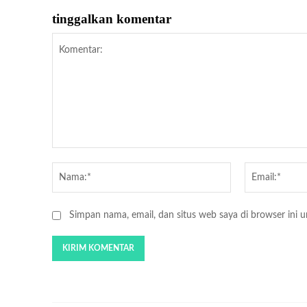
tinggalkan komentar
Komentar:
Nama:*
Simpan nama, email, dan situs web saya di browser ini un