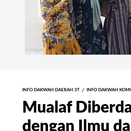
INFO DAKWAH DAERAH 3T
INFO DAKWAH KOMU
Mualaf Diberd
dengan Ilmu da