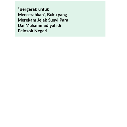
“Bergerak untuk
Mencerahkan”, Buku yang
Merekam Jejak Sunyi Para
Dai Muhammadiyah di
Pelosok Negeri
s