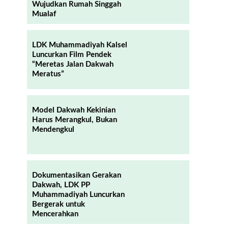
Wujudkan Rumah Singgah
Mualaf
LDK Muhammadiyah Kalsel
Luncurkan Film Pendek
“Meretas Jalan Dakwah
Meratus”
Model Dakwah Kekinian
Harus Merangkul, Bukan
Mendengkul
Dokumentasikan Gerakan
Dakwah, LDK PP
Muhammadiyah Luncurkan
Bergerak untuk
Mencerahkan