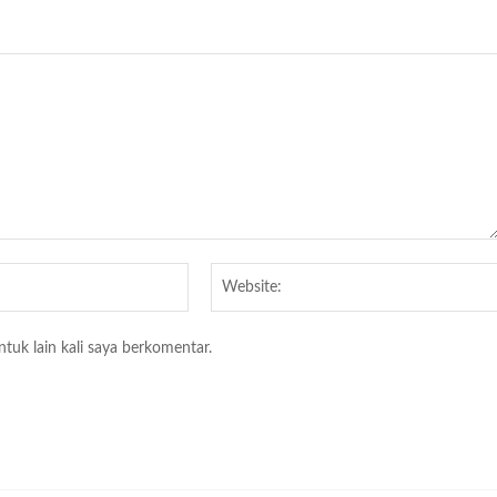
Email:*
tuk lain kali saya berkomentar.