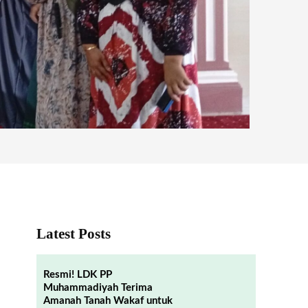
Latest Posts
Resmi! LDK PP
Muhammadiyah Terima
Amanah Tanah Wakaf untuk