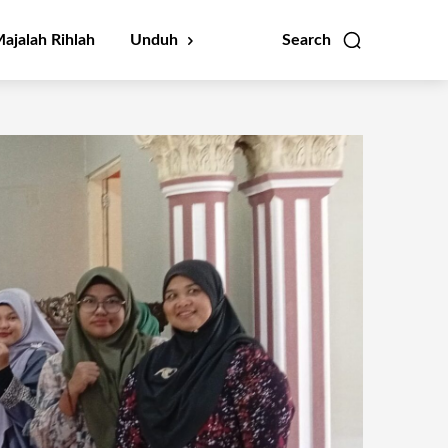
ajalah Rihlah
Unduh
Search