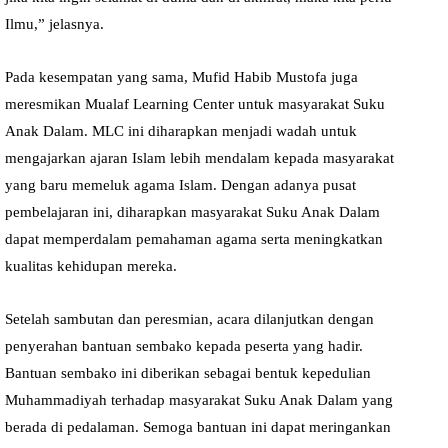
Ilmu,” jelasnya.
Pada kesempatan yang sama, Mufid Habib Mustofa juga
meresmikan Mualaf Learning Center untuk masyarakat Suku
Anak Dalam. MLC ini diharapkan menjadi wadah untuk
mengajarkan ajaran Islam lebih mendalam kepada masyarakat
yang baru memeluk agama Islam. Dengan adanya pusat
pembelajaran ini, diharapkan masyarakat Suku Anak Dalam
dapat memperdalam pemahaman agama serta meningkatkan
kualitas kehidupan mereka.
Setelah sambutan dan peresmian, acara dilanjutkan dengan
penyerahan bantuan sembako kepada peserta yang hadir.
Bantuan sembako ini diberikan sebagai bentuk kepedulian
Muhammadiyah terhadap masyarakat Suku Anak Dalam yang
berada di pedalaman. Semoga bantuan ini dapat meringankan