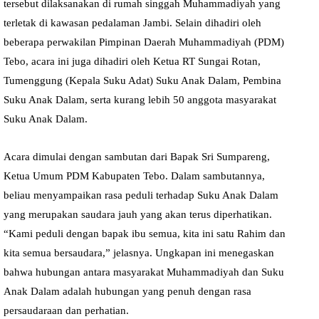
tersebut dilaksanakan di rumah singgah Muhammadiyah yang
terletak di kawasan pedalaman Jambi. Selain dihadiri oleh
beberapa perwakilan Pimpinan Daerah Muhammadiyah (PDM)
Tebo, acara ini juga dihadiri oleh Ketua RT Sungai Rotan,
Tumenggung (Kepala Suku Adat) Suku Anak Dalam, Pembina
Suku Anak Dalam, serta kurang lebih 50 anggota masyarakat
Suku Anak Dalam.
Acara dimulai dengan sambutan dari Bapak Sri Sumpareng,
Ketua Umum PDM Kabupaten Tebo. Dalam sambutannya,
beliau menyampaikan rasa peduli terhadap Suku Anak Dalam
yang merupakan saudara jauh yang akan terus diperhatikan.
“Kami peduli dengan bapak ibu semua, kita ini satu Rahim dan
kita semua bersaudara,” jelasnya. Ungkapan ini menegaskan
bahwa hubungan antara masyarakat Muhammadiyah dan Suku
Anak Dalam adalah hubungan yang penuh dengan rasa
persaudaraan dan perhatian.