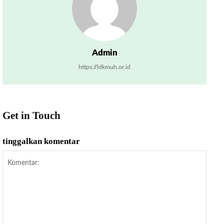
Admin
https://ldkmuh.or.id
Get in Touch
tinggalkan komentar