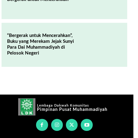
“Bergerak untuk Mencerahkan”,
Buku yang Merekam Jejak Sunyi
Para Dai Muhammadiyah di
Pelosok Negeri
Lembaga Dakwah Komunitas
Pimpinan Pusat Muhammadiyah