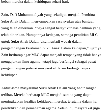
beban mereka dalam kehidupan sehari-hari.
Zain, Da’i Muhammadiyah yang sekaligus menjadi Pembina
Suku Anak Dalam, menyampaikan rasa syukur atas bantuan
yang telah diberikan. “Saya sangat bersyukur atas bantuan yang
telah diberikan. Harapannya kedepan, semoga pendirian MLC
untuk Suku Anak Dalam bisa menjadi wadah dalam
pengembangan keislaman Suku Anak Dalam ke depan,” ujarnya.
Zain berharap agar MLC dapat menjadi tempat yang tidak hanya
mengajarkan ilmu agama, tetapi juga berfungsi sebagai pusat
pengembangan potensi masyarakat dalam berbagai aspek
kehidupan.
Antusiasme masyarakat Suku Anak Dalam yang hadir sangat
terlihat. Mereka berharap MLC menjadi sarana yang dapat
meningkatkan kualitas kehidupan mereka, terutama dalam hal
pendidikan dan pemahaman agama. Selain itu, masyarakat juga