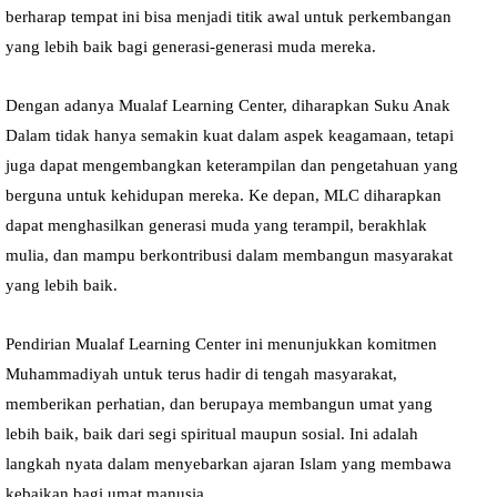
berharap tempat ini bisa menjadi titik awal untuk perkembangan
yang lebih baik bagi generasi-generasi muda mereka.
Dengan adanya Mualaf Learning Center, diharapkan Suku Anak
Dalam tidak hanya semakin kuat dalam aspek keagamaan, tetapi
juga dapat mengembangkan keterampilan dan pengetahuan yang
berguna untuk kehidupan mereka. Ke depan, MLC diharapkan
dapat menghasilkan generasi muda yang terampil, berakhlak
mulia, dan mampu berkontribusi dalam membangun masyarakat
yang lebih baik.
Pendirian Mualaf Learning Center ini menunjukkan komitmen
Muhammadiyah untuk terus hadir di tengah masyarakat,
memberikan perhatian, dan berupaya membangun umat yang
lebih baik, baik dari segi spiritual maupun sosial. Ini adalah
langkah nyata dalam menyebarkan ajaran Islam yang membawa
kebaikan bagi umat manusia.