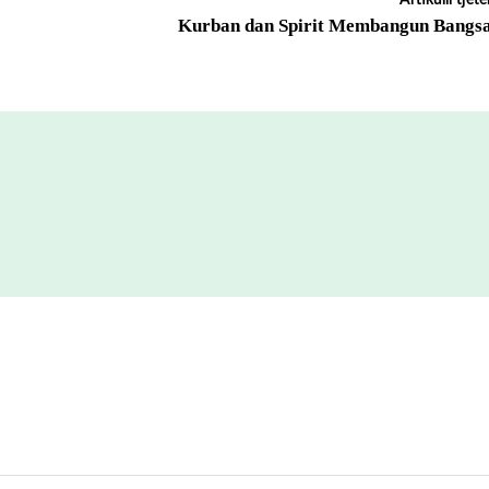
Kurban dan Spirit Membangun Bangs