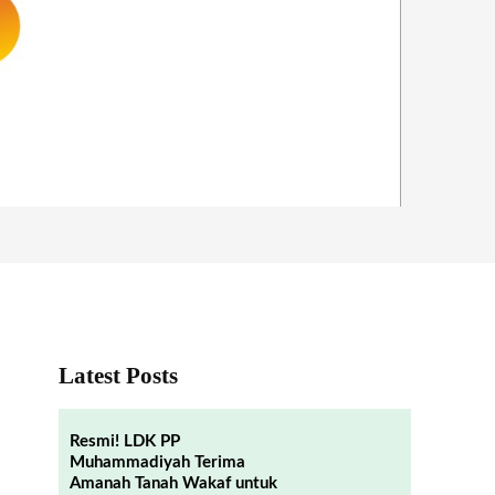
Latest Posts
Resmi! LDK PP
Muhammadiyah Terima
Amanah Tanah Wakaf untuk