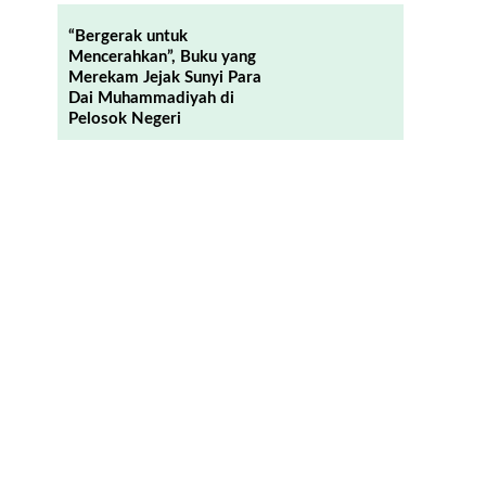
“Bergerak untuk
Mencerahkan”, Buku yang
Merekam Jejak Sunyi Para
Dai Muhammadiyah di
Pelosok Negeri