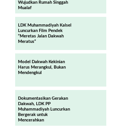
Wujudkan Rumah Singgah
Mualaf
LDK Muhammadiyah Kalsel
Luncurkan Film Pendek
“Meretas Jalan Dakwah
Meratus”
Model Dakwah Kekinian
Harus Merangkul, Bukan
Mendengkul
Dokumentasikan Gerakan
Dakwah, LDK PP
Muhammadiyah Luncurkan
Bergerak untuk
Mencerahkan