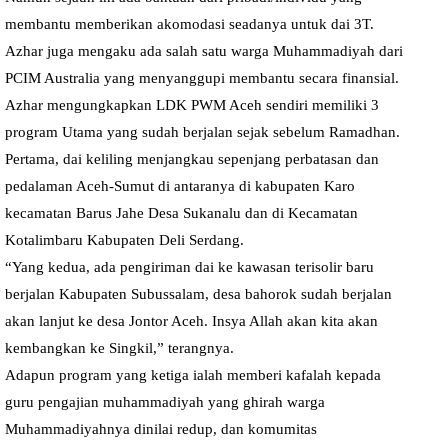
membantu memberikan akomodasi seadanya untuk dai 3T.
Azhar juga mengaku ada salah satu warga Muhammadiyah dari
PCIM Australia yang menyanggupi membantu secara finansial.
Azhar mengungkapkan LDK PWM Aceh sendiri memiliki 3
program Utama yang sudah berjalan sejak sebelum Ramadhan.
Pertama, dai keliling menjangkau sepenjang perbatasan dan
pedalaman Aceh-Sumut di antaranya di kabupaten Karo
kecamatan Barus Jahe Desa Sukanalu dan di Kecamatan
Kotalimbaru Kabupaten Deli Serdang.
“Yang kedua, ada pengiriman dai ke kawasan terisolir baru
berjalan Kabupaten Subussalam, desa bahorok sudah berjalan
akan lanjut ke desa Jontor Aceh. Insya Allah akan kita akan
kembangkan ke Singkil,” terangnya.
Adapun program yang ketiga ialah memberi kafalah kepada
guru pengajian muhammadiyah yang ghirah warga
Muhammadiyahnya dinilai redup, dan komumitas