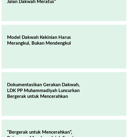
Jalan Dakwah Meratus”
Model Dakwah Kekinian Harus
Merangkul, Bukan Mendengkul
Dokumentasikan Gerakan Dakwah,
LDK PP Muhammadiyah Luncurkan
Bergerak untuk Mencerahkan
“Bergerak untuk Mencerahkan”,