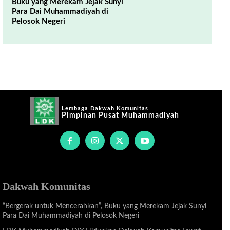
Buku yang Merekam Jejak Sunyi
Para Dai Muhammadiyah di
Pelosok Negeri
Lembaga Dakwah Komunitas
Pimpinan Pusat Muhammadiyah
Dakwah Komunitas
“Bergerak untuk Mencerahkan”, Buku yang Merekam Jejak Sunyi
Para Dai Muhammadiyah di Pelosok Negeri