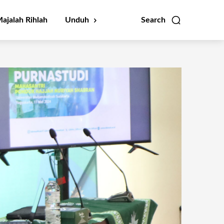
ajalah Rihlah
Unduh
Search