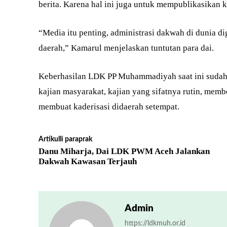
berita. Karena hal ini juga untuk mempublikasikan 
“Media itu penting, administrasi dakwah di dunia di
daerah,” Kamarul menjelaskan tuntutan para dai.
Keberhasilan LDK PP Muhammadiyah saat ini sudah 
kajian masyarakat, kajian yang sifatnya rutin, me
membuat kaderisasi didaerah setempat.
Artikulli paraprak
Danu Miharja, Dai LDK PWM Aceh Jalankan
Dakwah Kawasan Terjauh
Admin
https://ldkmuh.or.id