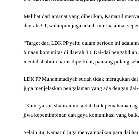
Melihat dari amanat yang diberikan, Kamarul meny
daerah 3 T, walaupun juga ada di internasional sepe
“Target dari LDK PP yaitu dalam periode ini adalahn 
binaan komunitas di daerah 3 t. Dai-dai pengabdian 
mental shabran harus diperkuat, pantang pulang seb
LDK PP Muhammadiyah sudah tidak meragukan dai 
juga menjelaskan pengalaman yang ada dengan dai
“Kami yakin, shabran ini sudah baik pemahaman aga
jiwa kepemimpinan dan gaya komunikasi yang baik.
Selain itu, Kamarul juga menyampaikan para dai h