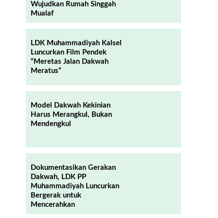
Wujudkan Rumah Singgah
Mualaf
LDK Muhammadiyah Kalsel
Luncurkan Film Pendek
“Meretas Jalan Dakwah
Meratus”
Model Dakwah Kekinian
Harus Merangkul, Bukan
Mendengkul
Dokumentasikan Gerakan
Dakwah, LDK PP
Muhammadiyah Luncurkan
Bergerak untuk
Mencerahkan