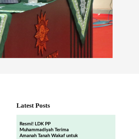
Latest Posts
Resmi! LDK PP
Muhammadiyah Terima
Amanah Tanah Wakaf untuk