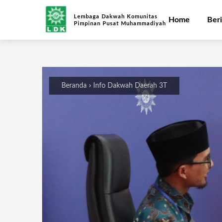
Lembaga Dakwah Komunitas
Home
Beri
Pimpinan Pusat Muhammadiyah
Beranda
Info Dakwah Daerah 3T