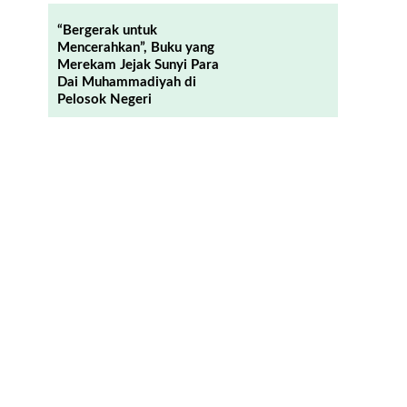
“Bergerak untuk
Mencerahkan”, Buku yang
Merekam Jejak Sunyi Para
Dai Muhammadiyah di
Pelosok Negeri