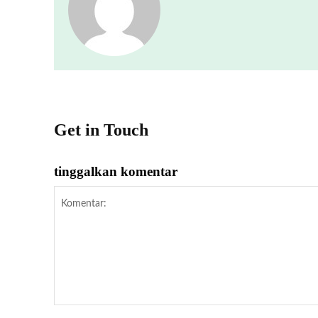
Get in Touch
tinggalkan komentar
Komentar: