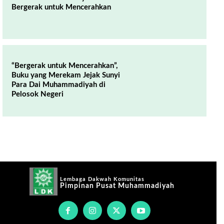
Bergerak untuk Mencerahkan
“Bergerak untuk Mencerahkan”,
Buku yang Merekam Jejak Sunyi
Para Dai Muhammadiyah di
Pelosok Negeri
Lembaga Dakwah Komunitas
Pimpinan Pusat Muhammadiyah