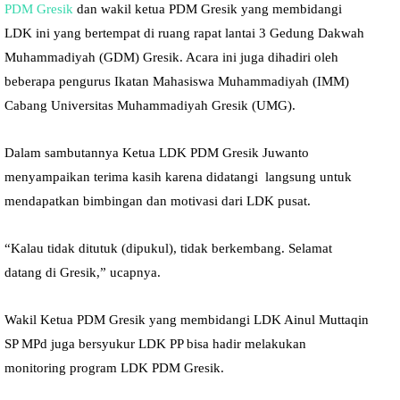
PDM Gresik
dan wakil ketua PDM Gresik yang membidangi
LDK ini yang bertempat di ruang rapat lantai 3 Gedung Dakwah
Muhammadiyah (GDM) Gresik. Acara ini juga dihadiri oleh
beberapa pengurus Ikatan Mahasiswa Muhammadiyah (IMM)
Cabang Universitas Muhammadiyah Gresik (UMG).
Dalam sambutannya Ketua LDK PDM Gresik Juwanto
menyampaikan terima kasih karena didatangi langsung untuk
mendapatkan bimbingan dan motivasi dari LDK pusat.
“Kalau tidak ditutuk (dipukul), tidak berkembang. Selamat
datang di Gresik,” ucapnya.
Wakil Ketua PDM Gresik yang membidangi LDK Ainul Muttaqin
SP MPd juga bersyukur LDK PP bisa hadir melakukan
monitoring program LDK PDM Gresik.