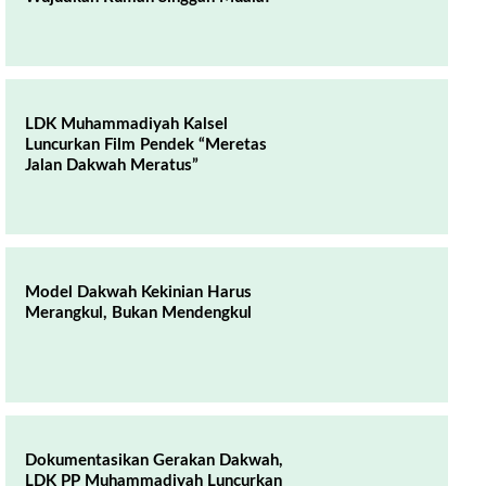
LDK Muhammadiyah Kalsel
Luncurkan Film Pendek “Meretas
Jalan Dakwah Meratus”
Model Dakwah Kekinian Harus
Merangkul, Bukan Mendengkul
Dokumentasikan Gerakan Dakwah,
LDK PP Muhammadiyah Luncurkan