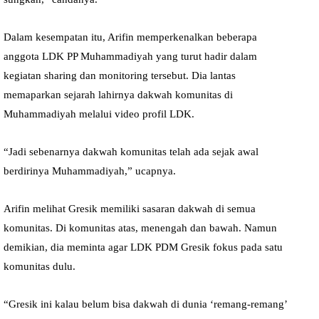
Dalam kesempatan itu, Arifin memperkenalkan beberapa
anggota LDK PP Muhammadiyah yang turut hadir dalam
kegiatan sharing dan monitoring tersebut. Dia lantas
memaparkan sejarah lahirnya dakwah komunitas di
Muhammadiyah melalui video profil LDK.
“Jadi sebenarnya dakwah komunitas telah ada sejak awal
berdirinya Muhammadiyah,” ucapnya.
Arifin melihat Gresik memiliki sasaran dakwah di semua
komunitas. Di komunitas atas, menengah dan bawah. Namun
demikian, dia meminta agar LDK PDM Gresik fokus pada satu
komunitas dulu.
“Gresik ini kalau belum bisa dakwah di dunia ‘remang-remang’