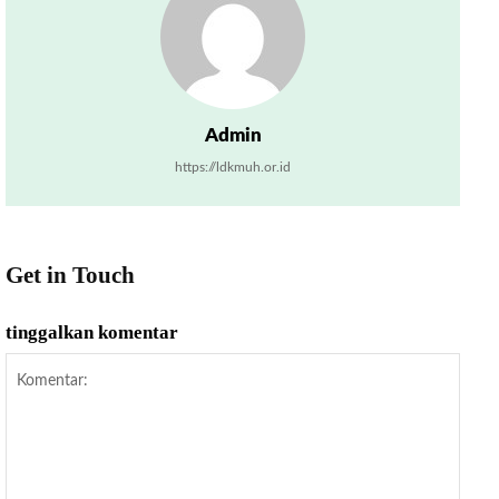
Admin
https://ldkmuh.or.id
Get in Touch
tinggalkan komentar