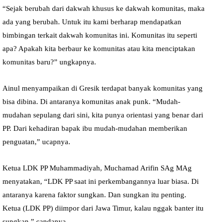
“Sejak berubah dari dakwah khusus ke dakwah komunitas, maka
ada yang berubah. Untuk itu kami berharap mendapatkan
bimbingan terkait dakwah komunitas ini. Komunitas itu seperti
apa? Apakah kita berbaur ke komunitas atau kita menciptakan
komunitas baru?” ungkapnya.
Ainul menyampaikan di Gresik terdapat banyak komunitas yang
bisa dibina. Di antaranya komunitas anak punk. “Mudah-
mudahan sepulang dari sini, kita punya orientasi yang benar dari
PP. Dari kehadiran bapak ibu mudah-mudahan memberikan
penguatan,” ucapnya.
Ketua LDK PP Muhammadiyah, Muchamad Arifin SAg MAg
menyatakan, “LDK PP saat ini perkembangannya luar biasa. Di
antaranya karena faktor sungkan. Dan sungkan itu penting.
Ketua (LDK PP) diimpor dari Jawa Timur, kalau nggak banter itu
sungkan,” candanya.