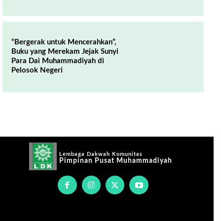
“Bergerak untuk Mencerahkan”,
Buku yang Merekam Jejak Sunyi
Para Dai Muhammadiyah di
Pelosok Negeri
Lembaga Dakwah Komunitas
Pimpinan Pusat Muhammadiyah