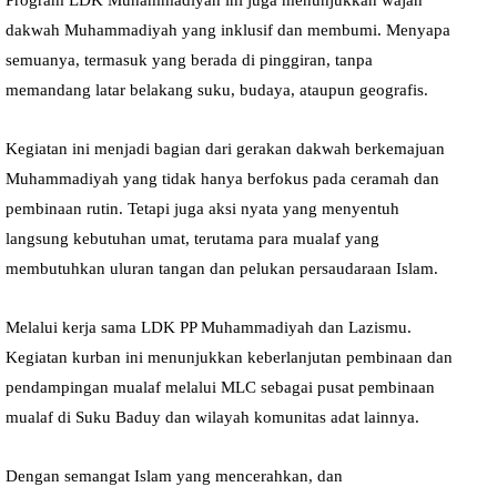
dakwah Muhammadiyah yang inklusif dan membumi. Menyapa
semuanya, termasuk yang berada di pinggiran, tanpa
memandang latar belakang suku, budaya, ataupun geografis.
Kegiatan ini menjadi bagian dari gerakan dakwah berkemajuan
Muhammadiyah yang tidak hanya berfokus pada ceramah dan
pembinaan rutin. Tetapi juga aksi nyata yang menyentuh
langsung kebutuhan umat, terutama para mualaf yang
membutuhkan uluran tangan dan pelukan persaudaraan Islam.
Melalui kerja sama LDK PP Muhammadiyah dan Lazismu.
Kegiatan kurban ini menunjukkan keberlanjutan pembinaan dan
pendampingan mualaf melalui MLC sebagai pusat pembinaan
mualaf di Suku Baduy dan wilayah komunitas adat lainnya.
Dengan semangat Islam yang mencerahkan, dan