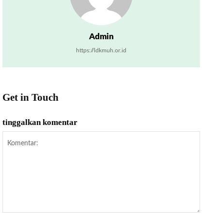
Admin
https://ldkmuh.or.id
Get in Touch
tinggalkan komentar