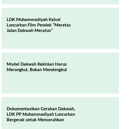
LDK Muhammadiyah Kalsel
Luncurkan Film Pendek “Meretas
Jalan Dakwah Meratus”
Model Dakwah Kekinian Harus
Merangkul, Bukan Mendengkul
Dokumentasikan Gerakan Dakwah,
LDK PP Muhammadiyah Luncurkan
Bergerak untuk Mencerahkan