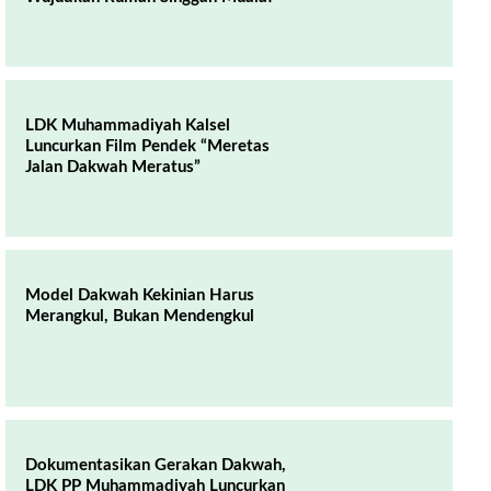
LDK Muhammadiyah Kalsel
Luncurkan Film Pendek “Meretas
Jalan Dakwah Meratus”
Model Dakwah Kekinian Harus
Merangkul, Bukan Mendengkul
Dokumentasikan Gerakan Dakwah,
LDK PP Muhammadiyah Luncurkan