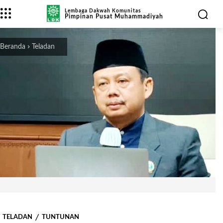
Lembaga Dakwah Komunitas
Pimpinan Pusat Muhammadiyah
Beranda
Teladan
TELADAN
TUNTUNAN