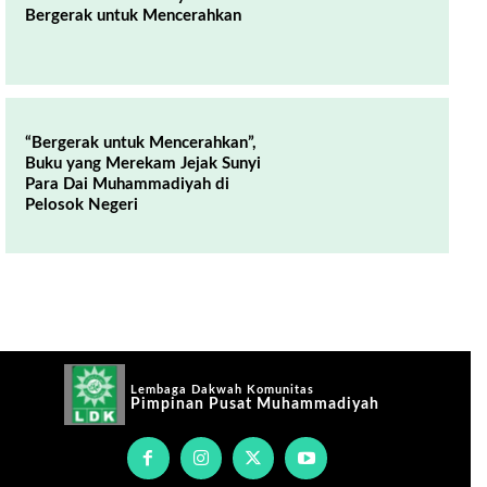
Bergerak untuk Mencerahkan
“Bergerak untuk Mencerahkan”,
Buku yang Merekam Jejak Sunyi
Para Dai Muhammadiyah di
Pelosok Negeri
Lembaga Dakwah Komunitas
Pimpinan Pusat Muhammadiyah