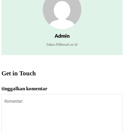
Admin
https://ldkmuh.or.id
Get in Touch
tinggalkan komentar