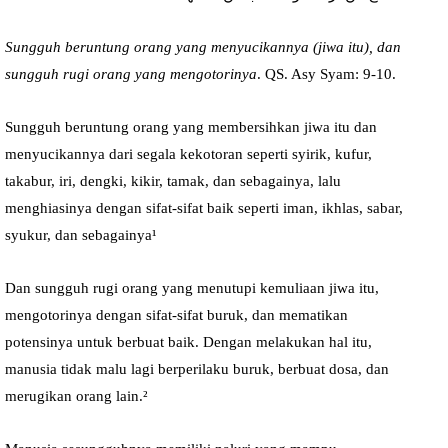
Sungguh beruntung orang yang menyucikannya (jiwa itu), dan
sungguh rugi orang yang mengotorinya
. QS. Asy Syam: 9-10.
Sungguh beruntung orang yang membersihkan jiwa itu dan
menyucikannya dari segala keko­toran seperti syirik, kufur,
takabur, iri, dengki, kikir, tamak, dan sebagainya, lalu
menghiasinya dengan sifat-sifat baik seperti iman, ikhlas, sabar,
syukur, dan sebagainya¹
Dan sungguh rugi orang yang menutupi kemuliaan jiwa itu,
mengotorinya dengan sifat-sifat buruk, dan mematikan
potensinya untuk berbuat baik. Dengan melakukan hal itu,
manusia tidak malu lagi berperilaku buruk, berbuat dosa, dan
merugikan orang lain.²