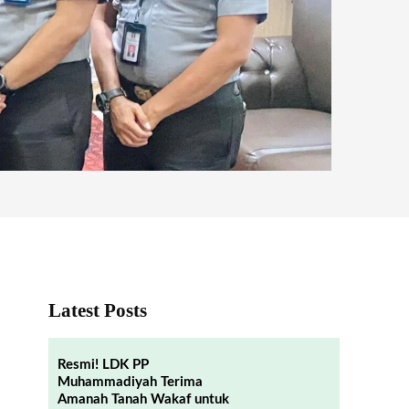
Latest Posts
Resmi! LDK PP
Muhammadiyah Terima
Amanah Tanah Wakaf untuk