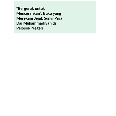
“Bergerak untuk
Mencerahkan”, Buku yang
Merekam Jejak Sunyi Para
Dai Muhammadiyah di
Pelosok Negeri