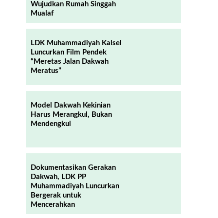
Wujudkan Rumah Singgah
Mualaf
LDK Muhammadiyah Kalsel
Luncurkan Film Pendek
“Meretas Jalan Dakwah
Meratus”
Model Dakwah Kekinian
Harus Merangkul, Bukan
Mendengkul
Dokumentasikan Gerakan
Dakwah, LDK PP
Muhammadiyah Luncurkan
Bergerak untuk
Mencerahkan