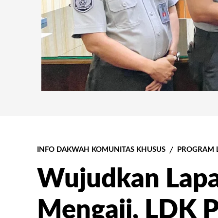
INFO DAKWAH KOMUNITAS KHUSUS
PROGRAM 
Wujudkan Lap
Mengaji, LDK