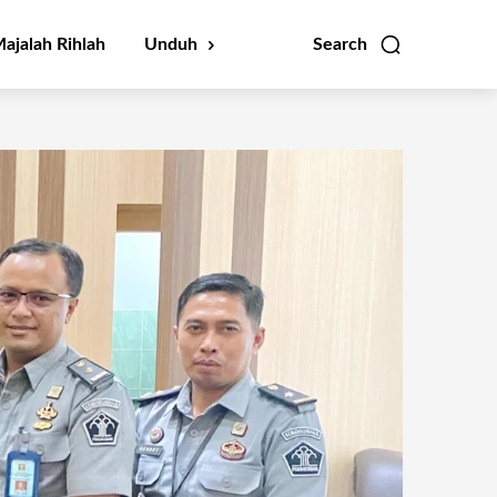
ajalah Rihlah
Unduh
Search