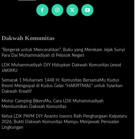
Dakwah Komunitas
“Bergerak untuk Mencerahkan”, Buku yang Merekam Jejak Sunyi
Para Dai Muhammadiyah di Pelosok Negeri
LDK Muhammadiyah DIY Hidupkan Dakwah Komunitas Lewat
JAKIMU
Semarak 1 Muharram 1448 H: Komunitas BersamaMu Kudus
Resmi Mengaspal di Kudus Gelar “HARPITMAS” untuk Syiarkan
Dakwah Kreatif
Motor Camping BikersMu, Cara LDK Muhammadiyah
Membumikan Dakwah Komunitas
Ketua LDK PWM DIY Ananto Isworo Raih Penghargaan Kalpataru
2026, Bukti Dakwah Komunitas Mampu Menjawab Persoalan
Lingkungan