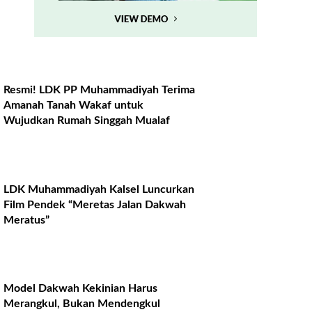
Resmi! LDK PP Muhammadiyah Terima
Amanah Tanah Wakaf untuk
Wujudkan Rumah Singgah Mualaf
LDK Muhammadiyah Kalsel Luncurkan
Film Pendek “Meretas Jalan Dakwah
Meratus”
Model Dakwah Kekinian Harus
Merangkul, Bukan Mendengkul