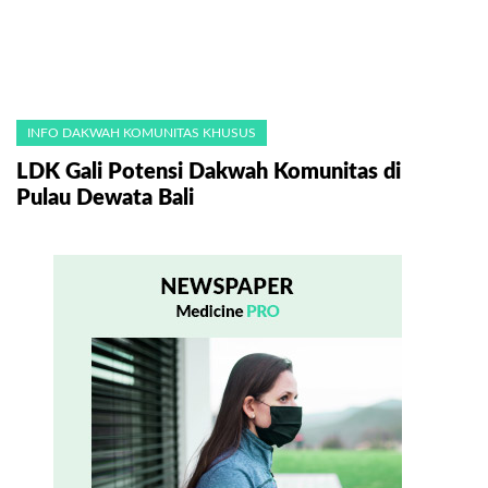
INFO DAKWAH KOMUNITAS KHUSUS
LDK Gali Potensi Dakwah Komunitas di
Pulau Dewata Bali