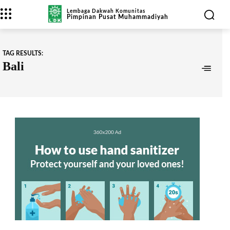
Lembaga Dakwah Komunitas
Pimpinan Pusat Muhammadiyah
TAG RESULTS:
Bali