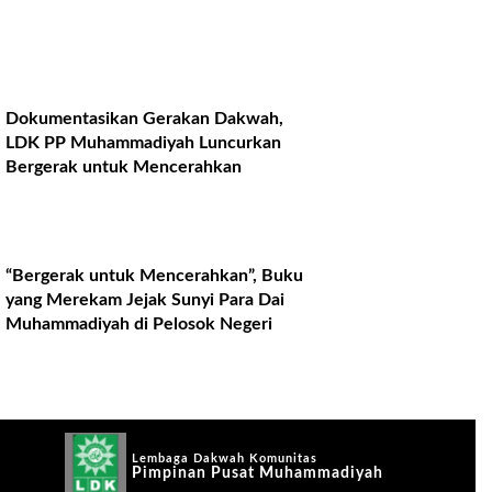
Dokumentasikan Gerakan Dakwah,
LDK PP Muhammadiyah Luncurkan
Bergerak untuk Mencerahkan
“Bergerak untuk Mencerahkan”, Buku
yang Merekam Jejak Sunyi Para Dai
Muhammadiyah di Pelosok Negeri
Lembaga Dakwah Komunitas
Pimpinan Pusat Muhammadiyah