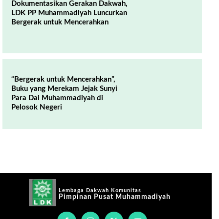
Dokumentasikan Gerakan Dakwah,
LDK PP Muhammadiyah Luncurkan
Bergerak untuk Mencerahkan
“Bergerak untuk Mencerahkan”,
Buku yang Merekam Jejak Sunyi
Para Dai Muhammadiyah di
Pelosok Negeri
Lembaga Dakwah Komunitas
Pimpinan Pusat Muhammadiyah