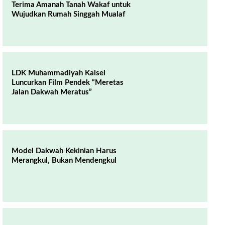
Terima Amanah Tanah Wakaf untuk
Wujudkan Rumah Singgah Mualaf
LDK Muhammadiyah Kalsel
Luncurkan Film Pendek “Meretas
Jalan Dakwah Meratus”
Model Dakwah Kekinian Harus
Merangkul, Bukan Mendengkul