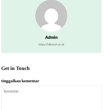
Admin
https://ldkmuh.or.id
Get in Touch
tinggalkan komentar