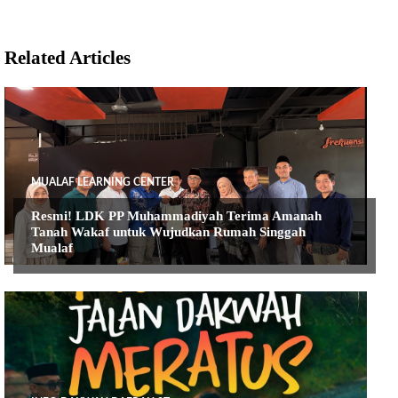
Related Articles
MUALAF LEARNING CENTER
Resmi! LDK PP Muhammadiyah Terima Amanah
Tanah Wakaf untuk Wujudkan Rumah Singgah
Mualaf