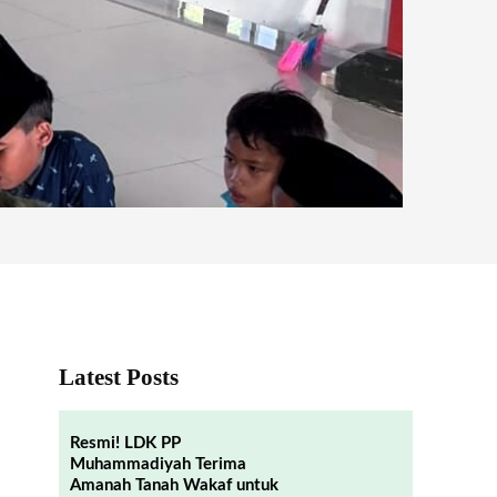
Latest Posts
Resmi! LDK PP
Muhammadiyah Terima
Amanah Tanah Wakaf untuk