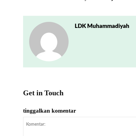
LDK Muhammadiyah
Get in Touch
tinggalkan komentar