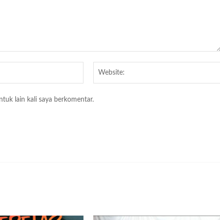
Email:*
tuk lain kali saya berkomentar.