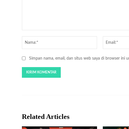
Komentar:
Nama:*
Simpan nama, email, dan situs web saya di browser ini un
Related Articles