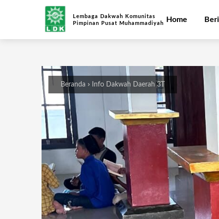
Lembaga Dakwah Komunitas
Home
Beri
Pimpinan Pusat Muhammadiyah
Beranda
Info Dakwah Daerah 3T