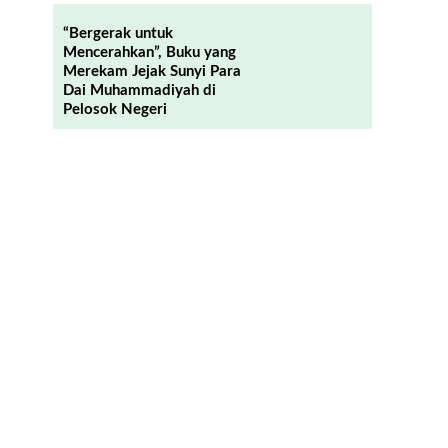
“Bergerak untuk
Mencerahkan”, Buku yang
Merekam Jejak Sunyi Para
Dai Muhammadiyah di
Pelosok Negeri