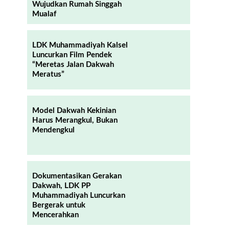
Wujudkan Rumah Singgah
Mualaf
LDK Muhammadiyah Kalsel
Luncurkan Film Pendek
“Meretas Jalan Dakwah
Meratus”
Model Dakwah Kekinian
Harus Merangkul, Bukan
Mendengkul
Dokumentasikan Gerakan
Dakwah, LDK PP
Muhammadiyah Luncurkan
Bergerak untuk
Mencerahkan