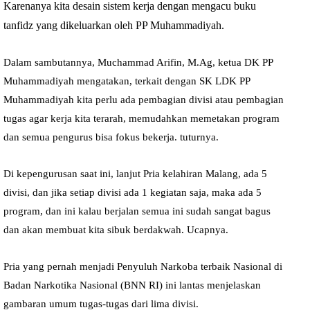
Karenanya kita desain sistem kerja dengan mengacu buku
tanfidz yang dikeluarkan oleh PP Muhammadiyah.
Dalam sambutannya, Muchammad Arifin, M.Ag, ketua DK PP
Muhammadiyah mengatakan, terkait dengan SK LDK PP
Muhammadiyah kita perlu ada pembagian divisi atau pembagian
tugas agar kerja kita terarah, memudahkan memetakan program
dan semua pengurus bisa fokus bekerja. tuturnya.
Di kepengurusan saat ini, lanjut Pria kelahiran Malang, ada 5
divisi, dan jika setiap divisi ada 1 kegiatan saja, maka ada 5
program, dan ini kalau berjalan semua ini sudah sangat bagus
dan akan membuat kita sibuk berdakwah. Ucapnya.
Pria yang pernah menjadi Penyuluh Narkoba terbaik Nasional di
Badan Narkotika Nasional (BNN RI) ini lantas menjelaskan
gambaran umum tugas-tugas dari lima divisi.