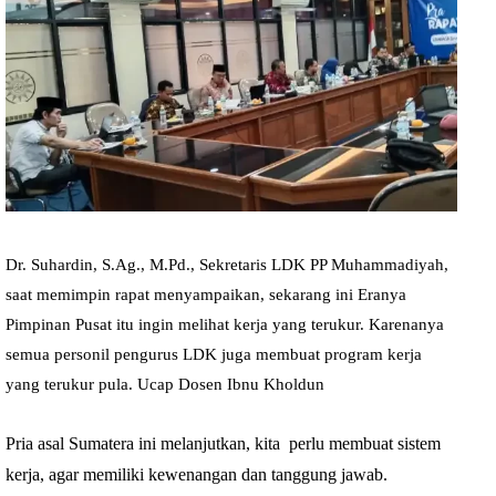
Dr. Suhardin, S.Ag., M.Pd., Sekretaris LDK PP Muhammadiyah,
saat memimpin rapat menyampaikan, sekarang ini Eranya
Pimpinan Pusat itu ingin melihat kerja yang terukur. Karenanya
semua personil pengurus LDK juga membuat program kerja
yang terukur pula. Ucap Dosen Ibnu Kholdun
Pria asal Sumatera ini melanjutkan, kita perlu membuat sistem
kerja, agar memiliki kewenangan dan tanggung jawab.