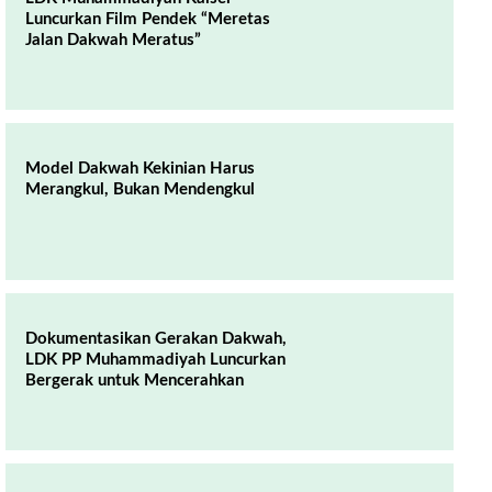
Luncurkan Film Pendek “Meretas
Jalan Dakwah Meratus”
Model Dakwah Kekinian Harus
Merangkul, Bukan Mendengkul
Dokumentasikan Gerakan Dakwah,
LDK PP Muhammadiyah Luncurkan
Bergerak untuk Mencerahkan