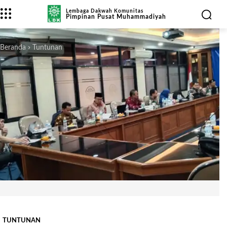
Lembaga Dakwah Komunitas
Pimpinan Pusat Muhammadiyah
Beranda
Tuntunan
TUNTUNAN