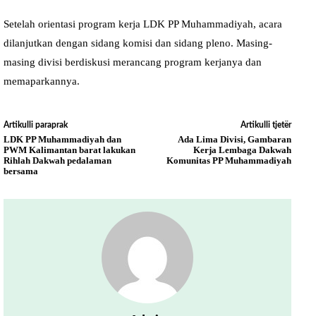
Setelah orientasi program kerja LDK PP Muhammadiyah, acara
dilanjutkan dengan sidang komisi dan sidang pleno. Masing-
masing divisi berdiskusi merancang program kerjanya dan
memaparkannya.
Artikulli paraprak
Artikulli tjetër
LDK PP Muhammadiyah dan
Ada Lima Divisi, Gambaran
PWM Kalimantan barat lakukan
Kerja Lembaga Dakwah
Rihlah Dakwah pedalaman
Komunitas PP Muhammadiyah
bersama