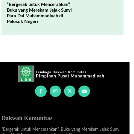
“Bergerak untuk Mencerahkan”,
Buku yang Merekam Jejak Sunyi
Para Dai Muhammadiyah di
Pelosok Negeri
Lembaga Dakwah Komunitas
Pimpinan Pusat Muhammadiyah
Dakwah Komunitas
“Bergerak untuk Mencerahkan”, Buku yang Merekam Jejak Sunyi