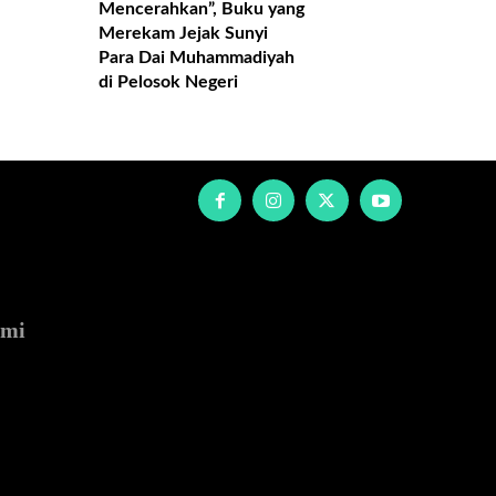
Mencerahkan”, Buku yang
Merekam Jejak Sunyi
Para Dai Muhammadiyah
di Pelosok Negeri
ami