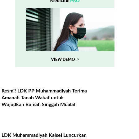
Resmi! LDK PP Muhammadiyah Terima
Amanah Tanah Wakaf untuk
Wujudkan Rumah Singgah Mualaf
LDK Muhammadiyah Kalsel Luncurkan