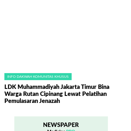
INFO DAKWAH KOMUNITAS KHUSUS
LDK Muhammadiyah Jakarta Timur Bina
Warga Rutan Cipinang Lewat Pelatihan
Pemulasaran Jenazah