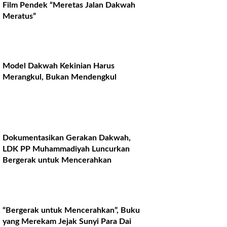
Film Pendek “Meretas Jalan Dakwah
Meratus”
Model Dakwah Kekinian Harus
Merangkul, Bukan Mendengkul
Dokumentasikan Gerakan Dakwah,
LDK PP Muhammadiyah Luncurkan
Bergerak untuk Mencerahkan
“Bergerak untuk Mencerahkan”, Buku
yang Merekam Jejak Sunyi Para Dai