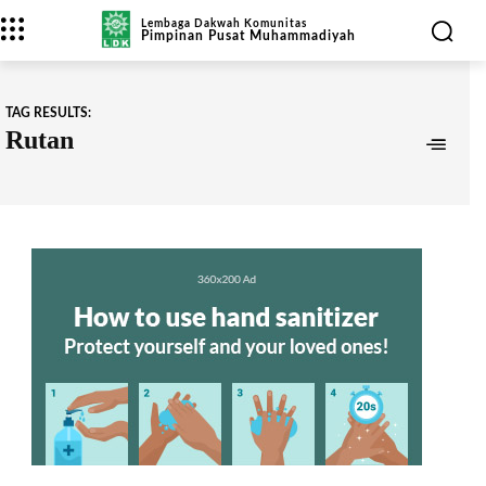
Lembaga Dakwah Komunitas
Pimpinan Pusat Muhammadiyah
TAG RESULTS:
Rutan